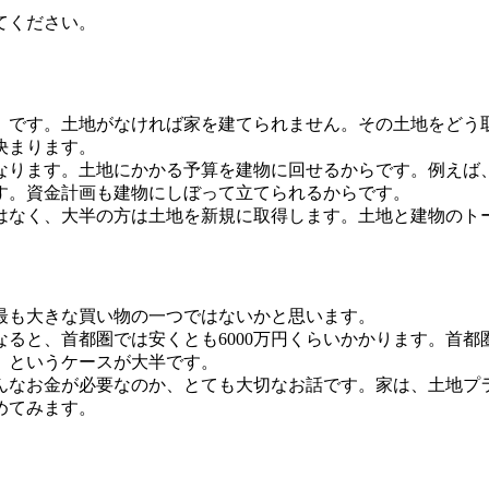
てください。
」です。土地がなければ家を建てられません。その土地をどう
決まります。
ります。土地にかかる予算を建物に回せるからです。例えば
す。資金計画も建物にしぼって立てられるからです。
なく、大半の方は土地を新規に取得します。土地と建物のト
最も大きな買い物の一つではないかと思います。
ると、首都圏では安くとも6000万円くらいかかります。首都
、というケースが大半です。
なお金が必要なのか、とても大切なお話です。家は、土地プ
めてみます。