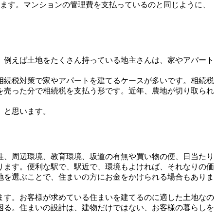
ます。マンションの管理費を支払っているのと同じように、
、例えば土地をたくさん持っている地主さんは、家やアパート
相続税対策で家やアパートを建てるケースが多いです。相続税
を売った分で相続税を支払う形です。近年、農地が切り取られ
、と思います。
性、周辺環境、教育環境、坂道の有無や買い物の便、日当たり
ります。便利な駅で、駅近で、環境もよければ、それなりの価
地を選ぶことで、住まいの方にお金をかけられる場合もありま
ます。お客様が求めている住まいを建てるのに適した土地なの
困る。住まいの設計は、建物だけではない、お客様の暮らしを