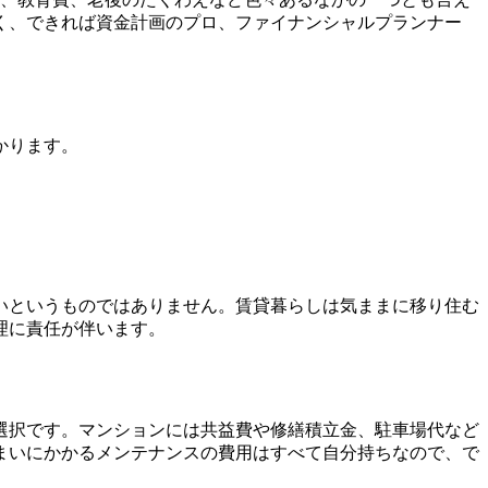
く、できれば資金計画のプロ、ファイナンシャルプランナー
かります。
いというものではありません。賃貸暮らしは気ままに移り住む
理に責任が伴います。
選択です。マンションには共益費や修繕積立金、駐車場代など
まいにかかるメンテナンスの費用はすべて自分持ちなので、で