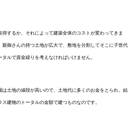
取得するか、それによって建築全体のコストが変わってきま
、親御さんの持つ土地が広大で、敷地を分割してそこに子世代
ータルで資金繰りを考えなければいけません。
圏は土地の値段が高いので、土地代に多くのお金をとられ、結
ラス建物のトータルの金額で建つものなのです。