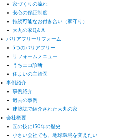
家づくりの流れ
安心の保証制度
持続可能なお付き合い（家守り）
大丸の家Q＆A
バリアフリーリフォーム
5つのバリアフリー
リフォームメニュー
うちエコ診断
住まいの主治医
事例紹介
事例紹介
過去の事例
建築誌で紹介された大丸の家
会社概要
匠の技に150年の歴史
小さい会社でも、地球環境を変えたい