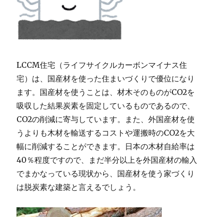
LCCM住宅（ライフサイクルカーボンマイナス住
宅）は、国産材を使った住まいづくりで優位になり
ます。国産材を使うことは、材木そのものがCO2を
吸収した結果炭素を固定しているものであるので、
CO2の削減に寄与しています。また、外国産材を使
うよりも木材を輸送するコストや運搬時のCO2を大
幅に削減することができます。日本の木材自給率は
40％程度ですので、まだ半分以上を外国産材の輸入
でまかなっている現状から、国産材を使う家づくり
は脱炭素な建築と言えるでしょう。