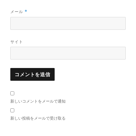
メール
*
サイト
新しいコメントをメールで通知
新しい投稿をメールで受け取る