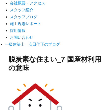
会社概要・アクセス
スタッフ紹介
スタッフブログ
施工現場レポート
採用情報
お問い合わせ
一級建築士 安田佳正のブログ
脱炭素な住まい_7 国産材利用
の意味