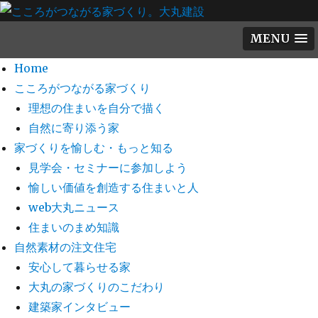
MENU
Home
こころがつながる家づくり
理想の住まいを自分で描く
自然に寄り添う家
家づくりを愉しむ・もっと知る
見学会・セミナーに参加しよう
愉しい価値を創造する住まいと人
web大丸ニュース
住まいのまめ知識
自然素材の注文住宅
安心して暮らせる家
大丸の家づくりのこだわり
建築家インタビュー