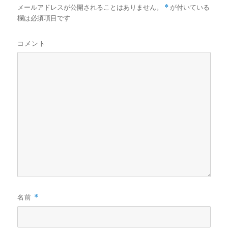
メールアドレスが公開されることはありません。
*
が付いている
欄は必須項目です
コメント
名前
*