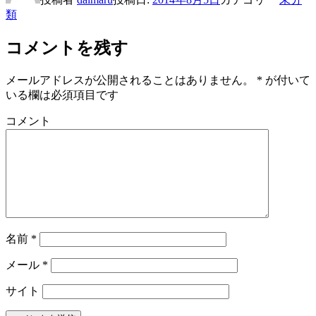
類
コメントを残す
メールアドレスが公開されることはありません。
*
が付いて
いる欄は必須項目です
コメント
名前
*
メール
*
サイト