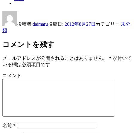
投稿者
daimaru
投稿日:
2012年8月27日
カテゴリー
未分
類
コメントを残す
メールアドレスが公開されることはありません。
*
が付いて
いる欄は必須項目です
コメント
名前
*