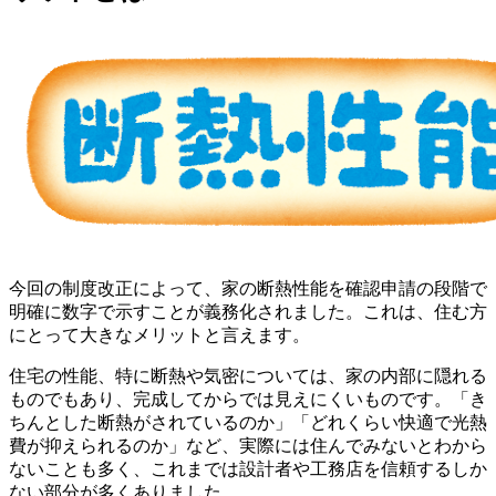
今回の制度改正によって、家の断熱性能を確認申請の段階で
明確に数字で示すことが義務化されました。これは、住む方
にとって大きなメリットと言えます。
住宅の性能、特に断熱や気密については、家の内部に隠れる
ものでもあり、完成してからでは見えにくいものです。「き
ちんとした断熱がされているのか」「どれくらい快適で光熱
費が抑えられるのか」など、実際には住んでみないとわから
ないことも多く、これまでは設計者や工務店を信頼するしか
ない部分が多くありました。