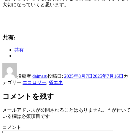
大切になっていくと思います。
共有:
共有
投稿者
daimaru
投稿日:
2025年8月7日
2025年7月16日
カ
テゴリー
エコロジー
,
省エネ
コメントを残す
メールアドレスが公開されることはありません。
*
が付いて
いる欄は必須項目です
コメント