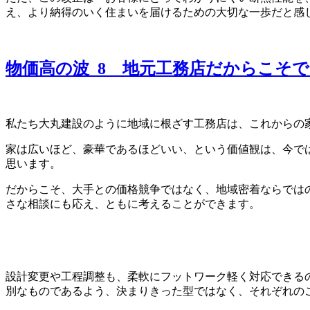
え、より納得のいく住まいを届けるための大切な一歩だと感
物価高の波_8 地元工務店だからこそ
私たち大丸建設のように地域に根ざす工務店は、これからの
家は広いほど、豪華であるほどいい、という価値観は、今で
思います。
だからこそ、大手との価格競争ではなく、地域密着ならでは
さな相談にも応え、ともに考えることができます。
設計変更や工程調整も、柔軟にフットワーク軽く対応できる
別なものであるよう、決まりきった型ではなく、それぞれの