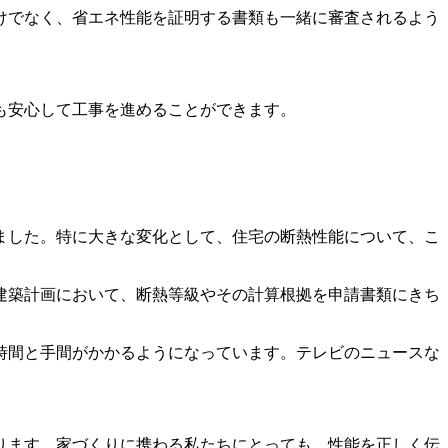
けでなく、省エネ性能を証明する書類も一緒に審査されるよう
も安心して工事を進めることができます。
ました。特に大きな変化として、住宅の断熱性能について、こ
建築計画において、断熱等級やその計算根拠を申請書類にきち
時間と手間がかかるようになっています。テレビのニュースな
ります。家づくりに携わる私たちにとっても、性能を正しく伝