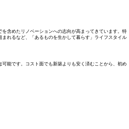
までを含めたリノベーションへの志向が高まってきています。特
組まれるなど、「あるものを生かして暮らす」ライフスタイル
は可能です。コスト面でも新築よりも安く済むことから、初め