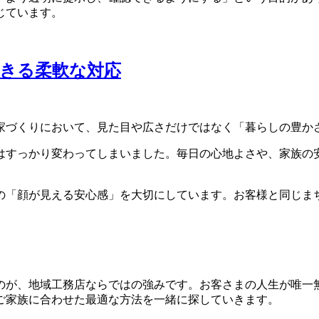
じています。
できる柔軟な対応
家づくりにおいて、見た目や広さだけではなく「暮らしの豊か
はすっかり変わってしまいました。毎日の心地よさや、家族の
の「顔が見える安心感」を大切にしています。お客様と同じま
のが、地域工務店ならではの強みです。お客さまの人生が唯一
ご家族に合わせた最適な方法を一緒に探していきます。