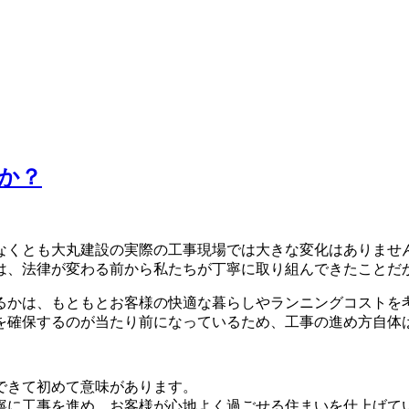
か？
なくとも大丸建設の実際の工事現場では大きな変化はありませ
は、法律が変わる前から私たちが丁寧に取り組んできたことだ
るかは、もともとお客様の快適な暮らしやランニングコストを
を確保するのが当たり前になっているため、工事の進め方自体
できて初めて意味があります。
寧に工事を進め、お客様が心地よく過ごせる住まいを仕上げて