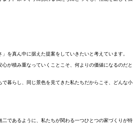
さ」を真ん中に据えた提案をしていきたいと考えています。
安心が積み重なっていくことこそ、何よりの価値になるのだと
ちで暮らし、同じ景色を見てきた私たちだからこそ、どんな小
無二であるように、私たちが関わる一つひとつの家づくりが特