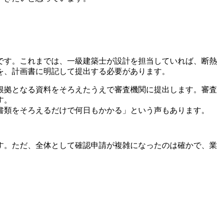
です。これまでは、一級建築士が設計を担当していれば、断熱
を、計画書に明記して提出する必要があります。
根拠となる資料をそろえたうえで審査機関に提出します。審査
す。
書類をそろえるだけで何日もかかる」という声もあります。
す。ただ、全体として確認申請が複雑になったのは確かで、業