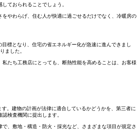
感しておられることでしょう。
さをやわらげ、住む人が快適に過ごせるだけでなく、冷暖房の
の目標となり、住宅の省エネルギー化が急速に進んできまし
なりました。
、私たち工務店にとっても、断熱性能を高めることは、お客様
ます。建物の計画が法律に適合しているかどうかを、第三者に
確認検査機関に提出します。
律で、敷地・構造・防火・採光など、さまざまな項目が規定さ