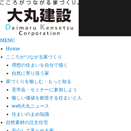
MENU
Home
こころがつながる家づくり
理想の住まいを自分で描く
自然に寄り添う家
家づくりを愉しむ・もっと知る
見学会・セミナーに参加しよう
愉しい価値を創造する住まいと人
web大丸ニュース
住まいのまめ知識
自然素材の注文住宅
安心して暮らせる家