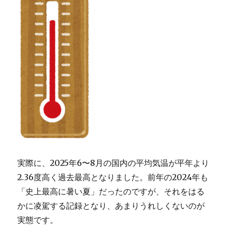
実際に、2025年6〜8月の国内の平均気温が平年より
2.36度高く過去最高となりました。前年の2024年も
「史上最高に暑い夏」だったのですが、それをはる
かに凌駕する記録となり、あまりうれしくないのが
実態です。