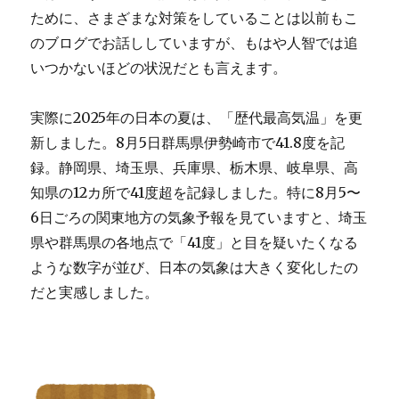
ために、さまざまな対策をしていることは以前もこ
のブログでお話ししていますが、もはや人智では追
いつかないほどの状況だとも言えます。
実際に2025年の日本の夏は、「歴代最高気温」を更
新しました。8月5日群馬県伊勢崎市で41.8度を記
録。静岡県、埼玉県、兵庫県、栃木県、岐阜県、高
知県の12カ所で41度超を記録しました。特に8月5〜
6日ごろの関東地方の気象予報を見ていますと、埼玉
県や群馬県の各地点で「41度」と目を疑いたくなる
ような数字が並び、日本の気象は大きく変化したの
だと実感しました。