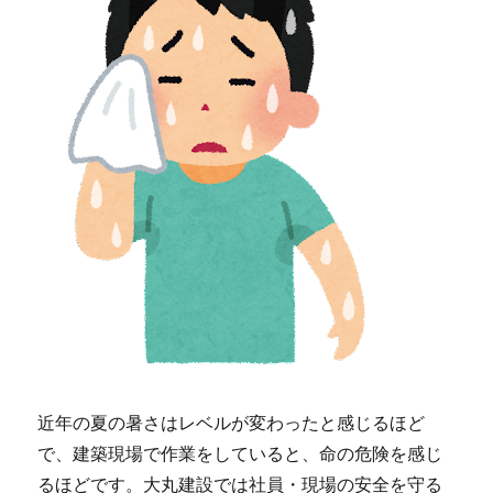
近年の夏の暑さはレベルが変わったと感じるほど
で、建築現場で作業をしていると、命の危険を感じ
るほどです。大丸建設では社員・現場の安全を守る