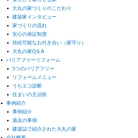
大丸の家づくりのこだわり
建築家インタビュー
家づくりの流れ
安心の保証制度
持続可能なお付き合い（家守り）
大丸の家Q＆A
バリアフリーリフォーム
5つのバリアフリー
リフォームメニュー
うちエコ診断
住まいの主治医
事例紹介
事例紹介
過去の事例
建築誌で紹介された大丸の家
会社概要