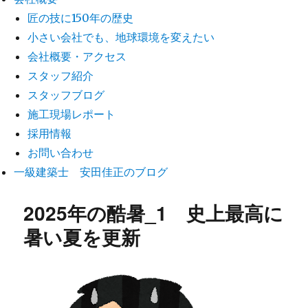
匠の技に150年の歴史
小さい会社でも、地球環境を変えたい
会社概要・アクセス
スタッフ紹介
スタッフブログ
施工現場レポート
採用情報
お問い合わせ
一級建築士 安田佳正のブログ
2025年の酷暑_1 史上最高に
暑い夏を更新