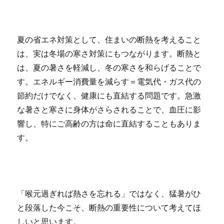
夏の省エネ対策として、住まいの断熱を考えること
は、実は冬場の寒さ対策にもつながります。断熱と
は、夏の暑さを軽減し、冬の寒さを和らげることで
す。エネルギー消費量を減らす＝電気代・ガス代の
節約だけでなく、健康にも直結する問題です。急激
な暑さと寒さに身体がさらされることで、血圧に影
響し、特にご高齢の方は命に直結することもありま
す。
「喉元過ぎれば熱さを忘れる」ではなく、猛暑がひ
と段落した今こそ、断熱の重要性について考えてほ
しいと思います。