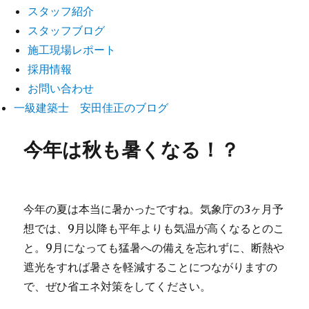
スタッフ紹介
スタッフブログ
施工現場レポート
採用情報
お問い合わせ
一級建築士 安田佳正のブログ
今年は秋も暑くなる！？
今年の夏は本当に暑かったですね。気象庁の3ヶ月予
想では、9月以降も平年よりも気温が高くなるとのこ
と。9月になっても猛暑への備えを忘れずに、断熱や
遮光をすれば暑さを軽減することにつながりますの
で、ぜひ省エネ対策をしてください。