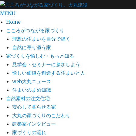
MENU
Home
こころがつながる家づくり
理想の住まいを自分で描く
自然に寄り添う家
家づくりを愉しむ・もっと知る
見学会・セミナーに参加しよう
愉しい価値を創造する住まいと人
web大丸ニュース
住まいのまめ知識
自然素材の注文住宅
安心して暮らせる家
大丸の家づくりのこだわり
建築家インタビュー
家づくりの流れ