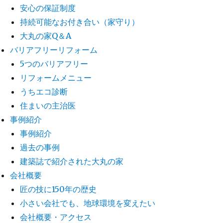
安心の保証制度
持続可能なお付き合い（家守り）
大丸の家Q＆A
バリアフリーリフォーム
5つのバリアフリー
リフォームメニュー
うちエコ診断
住まいの主治医
事例紹介
事例紹介
過去の事例
建築誌で紹介された大丸の家
会社概要
匠の技に150年の歴史
小さい会社でも、地球環境を変えたい
会社概要・アクセス