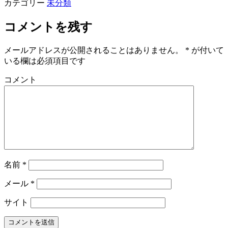
カテゴリー
未分類
コメントを残す
メールアドレスが公開されることはありません。
*
が付いて
いる欄は必須項目です
コメント
名前
*
メール
*
サイト