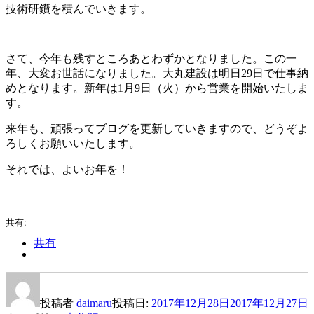
技術研鑽を積んでいきます。
さて、今年も残すところあとわずかとなりました。この一
年、大変お世話になりました。大丸建設は明日29日で仕事納
めとなります。新年は1月9日（火）から営業を開始いたしま
す。
来年も、頑張ってブログを更新していきますので、どうぞよ
ろしくお願いいたします。
それでは、よいお年を！
共有:
共有
投稿者
daimaru
投稿日:
2017年12月28日
2017年12月27日