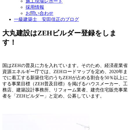
施工現場レポート
採用情報
お問い合わせ
一級建築士 安田佳正のブログ
大丸建設はZEHビルダー登録をしま
す！
国はZEHの普及に力を入れています。そのため、経済産業省
資源エネルギー庁では、ZEHロードマップを定め、2020年ま
でに着工する新築住宅のうちZEHが占める割合を50％以上に
する事業目標（ZEH普及目標）を掲げるハウスメーカー、工
務店、建築設計事務所、リフォーム業者、建売住宅販売事業
者を「ZEHビルダー」と定め、公募しています。