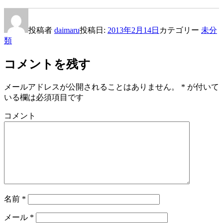
投稿者
daimaru
投稿日:
2013年2月14日
カテゴリー
未分
類
コメントを残す
メールアドレスが公開されることはありません。
*
が付いて
いる欄は必須項目です
コメント
名前
*
メール
*