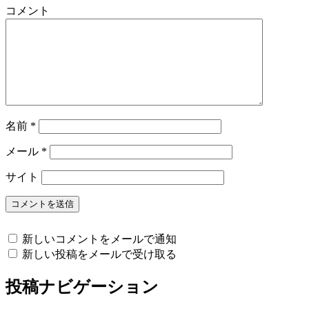
コメント
名前
*
メール
*
サイト
新しいコメントをメールで通知
新しい投稿をメールで受け取る
投稿ナビゲーション