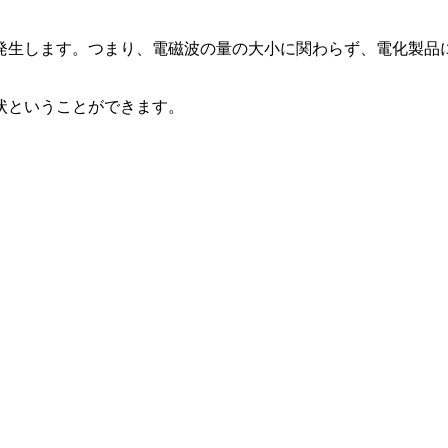
発生します。つまり、電磁波の量の大小に関わらず、電化製品
状ということができます。