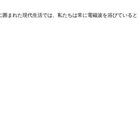
に囲まれた現代生活では、私たちは常に電磁波を浴びていると