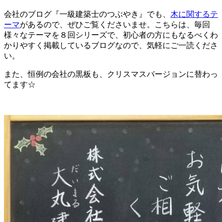
会社のブログ『一級建築士のつぶやき』でも、
木に関するテ
ーマ
があるので、ぜひご覧くださいませ。こちらは、毎回
様々なテーマを８回シリーズで、初心者の方にもなるべくわ
かりやすく掲載しているブログなので、気軽にご一読くださ
い。
また、恒例の会社の黒板も、クリスマスバージョンに替わっ
てます☆