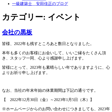
一級建築士 安田佳正のブログ
カテゴリー: イベント
会社の黒板
皆様、2022年も残すところあと数日となりました。
本年も多くのお客様にお会いして、いいご縁をたくさん頂
き、スタッフ一同、心より感謝申し上げます。
皆様にとって、2023年も素晴らしい年でありますように、心
よりお祈り申し上げます。
なお、当社の年末年始の休業期間は下記の通りです。
【 2022年12月30日（金）～2023年1月5日（木）】
※ホームページからのお問い合わせにつきましても、2023年