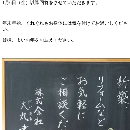
1月6日（金）以降回答をさせていただきます。
年末年始、くれぐれもお身体には気を付けてお過ごしくださ
い。
皆様、よいお年をお迎えください。