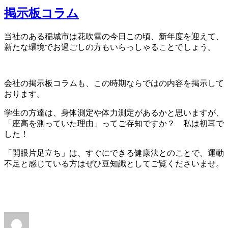
掲示板コラム
当社のある稲城市は花吹雪の今日この頃、新年度を迎えて、
新たな環境でお過ごしの方もいらっしゃることでしょう。
会社の掲示板コラムも、この時期ならではの内容を掲示して
おります。
学生の方達は、身体測定や体力測定があるかと思いますが、
「座高を測っていた理由」ってご存知ですか？ 私は初耳で
した！
「開眼片足立ち」は、すぐにできる健康法とのことで、運動
不足と感じている方はぜひ豆知識としてご覧くださいませ。