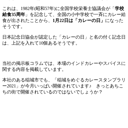
これは、1982年(昭和57年)に全国学校栄養士協議会が「
学校
給食35周年
」を記念して、全国の小中学校で一斉にカレー給
食が出されたことから、
1月22日は「カレーの日」
になった
そうです。
日本記念日協会が認定した「カレーの日」と名の付く記念日
は、上記を入れて10個あるそうです。
当社の掲示板コラムでは、本場のインドカレーやスパイスに
関する内容を掲載しています。
本社のある稲城市でも、「稲城をめぐるカレースタンプラリ
ー2021」が今月いっぱい開催されています♪ きっとあちこ
ちの街で開催されているのではないでしょうか？