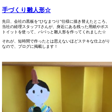
手づくり雛人形☆
先日、会社の黒板を“ひなまつり”仕様に描き替えたところ、
当社の経理スタッフTさんが、身近にある残った用紙やポス
トイットを使って、パパっと雛人形を作ってくれました☆
それが、短時間で作ったとは思えないほどステキな仕上がり
なので、ブログに掲載します！