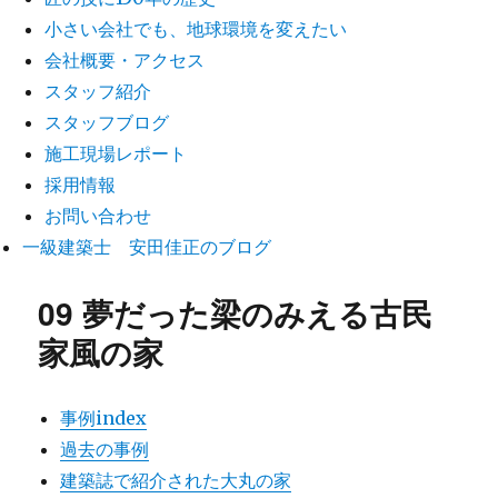
小さい会社でも、地球環境を変えたい
会社概要・アクセス
スタッフ紹介
スタッフブログ
施工現場レポート
採用情報
お問い合わせ
一級建築士 安田佳正のブログ
09 夢だった梁のみえる古民
家風の家
事例index
過去の事例
建築誌で紹介された大丸の家