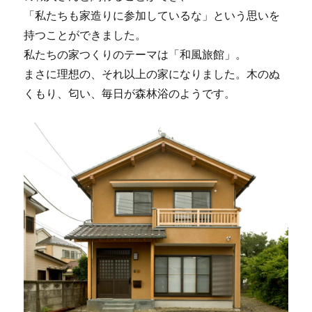
「私たちも家造りに参加しているな」という思いを
持つことができました。
私たちの家つくりのテーマは「和風旅館」。
まさに理想の、それ以上の家になりました。木のぬ
くもり、匂い、毎日が森林浴のようです。