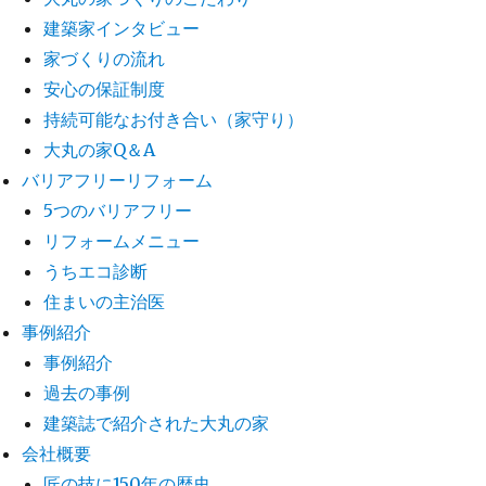
建築家インタビュー
家づくりの流れ
安心の保証制度
持続可能なお付き合い（家守り）
大丸の家Q＆A
バリアフリーリフォーム
5つのバリアフリー
リフォームメニュー
うちエコ診断
住まいの主治医
事例紹介
事例紹介
過去の事例
建築誌で紹介された大丸の家
会社概要
匠の技に150年の歴史