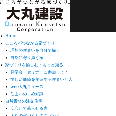
Home
こころがつながる家づくり
理想の住まいを自分で描く
自然に寄り添う家
家づくりを愉しむ・もっと知る
見学会・セミナーに参加しよう
愉しい価値を創造する住まいと人
web大丸ニュース
住まいのまめ知識
自然素材の注文住宅
安心して暮らせる家
大丸の家づくりのこだわり