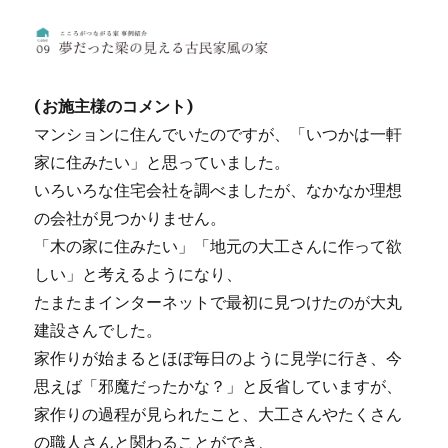
(お施主様のコメント)
マンションに住んでいたのですが、「いつかは一軒
家に住みたい」と思っていました。
いろいろな住宅会社を調べましたが、なかなか理想
の会社が見つかりません。
「木の家に住みたい」「地元の大工さんに作って欲
しい」と考えるようになり、
たまたまインターネットで最初に見つけたのが大丸
建設さんでした。
家作りが始まるとほぼ毎日のように見学に行き、今
思えば「邪魔だったかな？」と反省していますが、
家作りの過程が見られたこと、大工さんやたくさん
の職人さんと関わることができ、