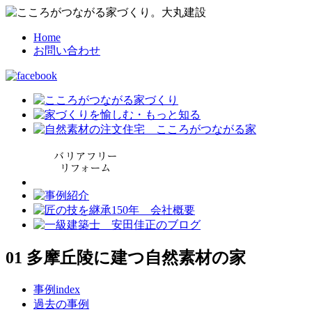
Home
お問い合わせ
01 多摩丘陵に建つ自然素材の家
事例index
過去の事例