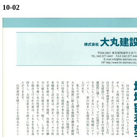
10-02