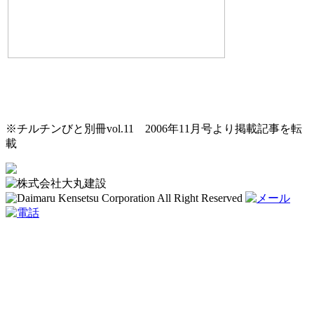
※チルチンびと別冊vol.11 2006年11月号より掲載記事を転
載