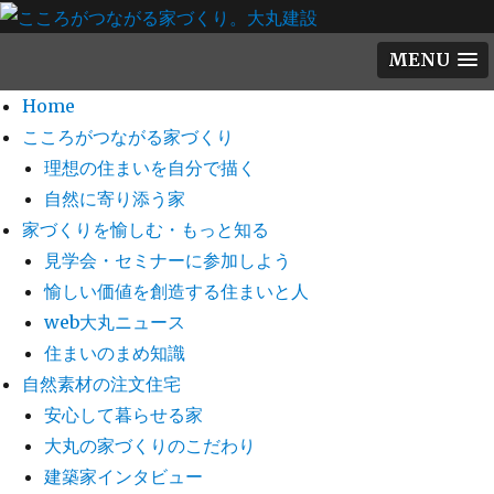
MENU
Home
こころがつながる家づくり
理想の住まいを自分で描く
自然に寄り添う家
家づくりを愉しむ・もっと知る
見学会・セミナーに参加しよう
愉しい価値を創造する住まいと人
web大丸ニュース
住まいのまめ知識
自然素材の注文住宅
安心して暮らせる家
大丸の家づくりのこだわり
建築家インタビュー