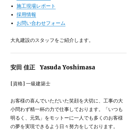
施工現場レポート
採用情報
お問い合わせフォーム
大丸建設のスタッフをご紹介します。
安田 佳正 Yasuda Yoshimasa
[資格] 一級建築士
お客様の喜んでいただいた笑顔を大切に、工事の大
小問わず精一杯の力で仕事しております。「いつも
明るく、元気」をモットーに一人でも多くのお客様
の夢を実現できるよう日々努力をしております。