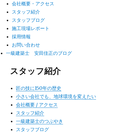
会社概要・アクセス
スタッフ紹介
スタッフブログ
施工現場レポート
採用情報
お問い合わせ
一級建築士 安田佳正のブログ
スタッフ紹介
匠の技に150年の歴史
小さい会社でも、地球環境を変えたい
会社概要 / アクセス
スタッフ紹介
一級建築士のつぶやき
スタッフブログ