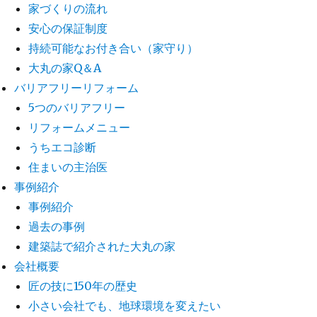
家づくりの流れ
安心の保証制度
持続可能なお付き合い（家守り）
大丸の家Q＆A
バリアフリーリフォーム
5つのバリアフリー
リフォームメニュー
うちエコ診断
住まいの主治医
事例紹介
事例紹介
過去の事例
建築誌で紹介された大丸の家
会社概要
匠の技に150年の歴史
小さい会社でも、地球環境を変えたい