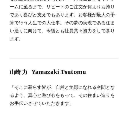
ームに至るまで、リピートのご注文が何よりも誇り
であり喜びと支えでもあります。お客様が最大の予
算で行う人生での大仕事。その夢の実現である住ま
い造りに向けて、今後とも社員共々努力をして参り
ます。
山崎 力 Yamazaki Tsutomu
「そこに暮らす皆が、自然と笑顔になれる空間とな
るよう、真心と遊び心をもって、その住まい造りを
お手伝いさせていただきます」